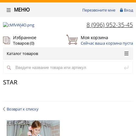
МЕНЮ
Перезвоните мне
Вход
8 (996) 952-35-45
Избранное
Моя корзина
Товаров (
0
)
Сейчас ваша корзина пуста
Каталог товаров
STAR
Возврат к списку