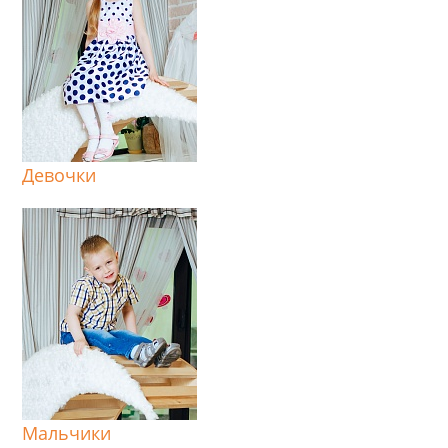
Девочки
Мальчики