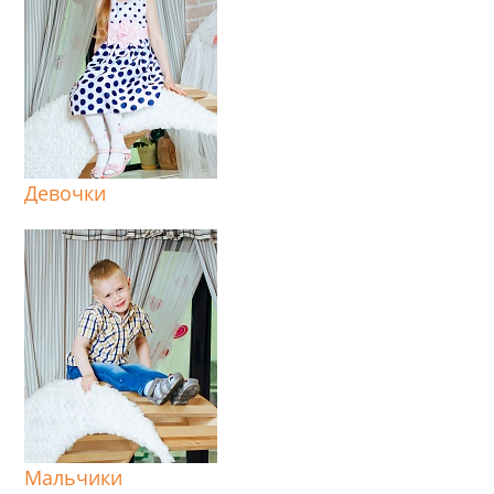
Девочки
Мальчики