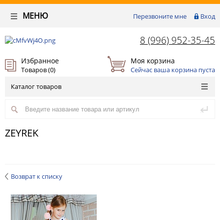
МЕНЮ
Перезвоните мне
Вход
8 (996) 952-35-45
Избранное
Моя корзина
Товаров (
0
)
Сейчас ваша корзина пуста
Каталог товаров
ZEYREK
Возврат к списку