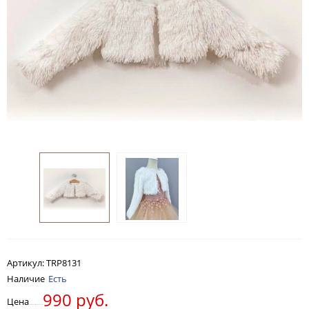
Артикул:
TRP8131
Наличие
Есть
990 руб.
Цена