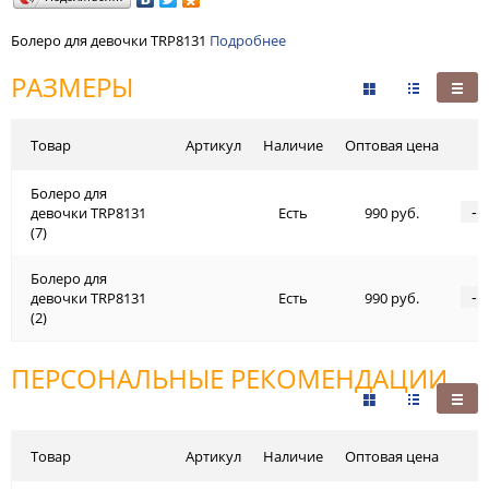
Болеро для девочки TRP8131
Подробнее
РАЗМЕРЫ
Товар
Артикул
Наличие
Оптовая цена
Болеро для
-
девочки TRP8131
Есть
990 руб.
(7)
Болеро для
-
девочки TRP8131
Есть
990 руб.
(2)
ПЕРСОНАЛЬНЫЕ РЕКОМЕНДАЦИИ
Товар
Артикул
Наличие
Оптовая цена