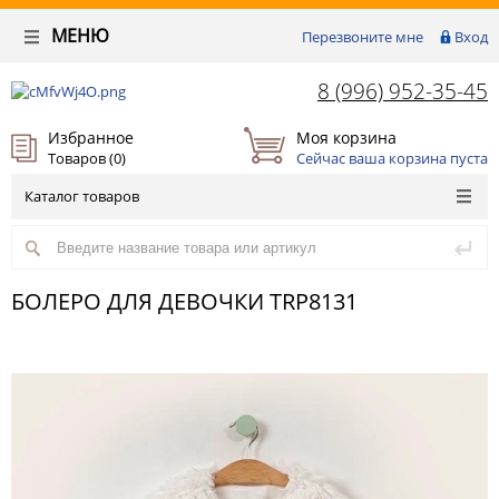
МЕНЮ
Перезвоните мне
Вход
8 (996) 952-35-45
Избранное
Моя корзина
Товаров (
0
)
Сейчас ваша корзина пуста
Каталог товаров
БОЛЕРО ДЛЯ ДЕВОЧКИ TRP8131