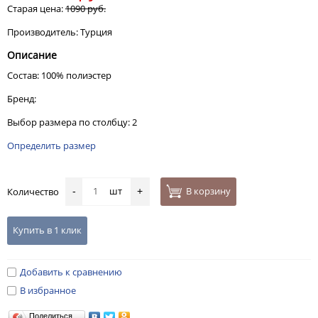
Старая цена:
1090 руб.
Производитель: Турция
Описание
Состав: 100% полиэстер
Бренд:
Выбор размера по столбцу: 2
Определить размер
шт
В корзину
Количество
-
+
Купить в 1 клик
Добавить к сравнению
В избранное
Поделиться…