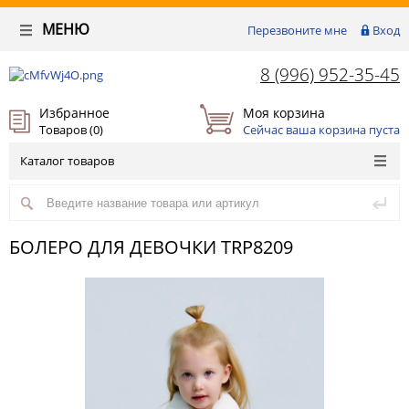
МЕНЮ
Перезвоните мне
Вход
8 (996) 952-35-45
Избранное
Моя корзина
Товаров (
0
)
Сейчас ваша корзина пуста
Каталог товаров
БОЛЕРО ДЛЯ ДЕВОЧКИ TRP8209