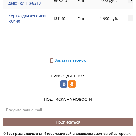
TRP8213
Есть
990 руб.
девочки TRP8213
Куртка для девочки
-
KU140
Есть
1 990 руб.
KU140
Заказать звонок
ПРИСОЕДИНЯЙСЯ
ПОДПИСКА НА НОВОСТИ
Подписаться
© Все права защищены. Информация сайта защищена законом об авторских