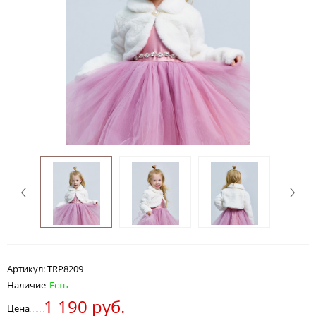
Артикул:
TRP8209
Наличие
Есть
1 190 руб.
Цена