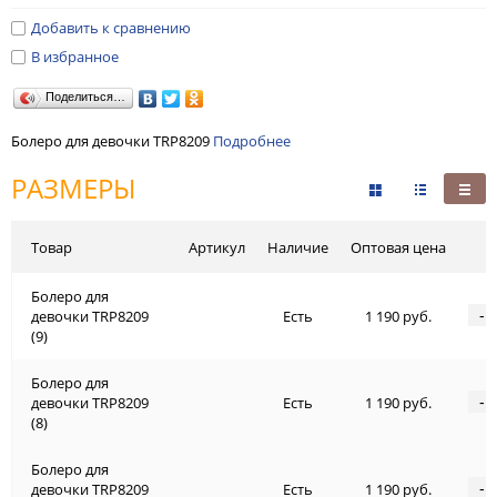
Добавить к сравнению
В избранное
Поделиться…
Болеро для девочки TRP8209
Подробнее
РАЗМЕРЫ
Товар
Артикул
Наличие
Оптовая цена
Болеро для
-
девочки TRP8209
Есть
1 190 руб.
(9)
Болеро для
-
девочки TRP8209
Есть
1 190 руб.
(8)
Болеро для
-
девочки TRP8209
Есть
1 190 руб.