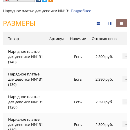
Нарядное платье для девочки NN131
Подробнее
РАЗМЕРЫ
Товар
Артикул
Наличие
Оптовая цена
Нарядное платье
-
для девочки NN131
Есть
2 390 руб.
(140)
Нарядное платье
-
для девочки NN131
Есть
2 390 руб.
(130)
Нарядное платье
-
для девочки NN131
Есть
2 390 руб.
(120 )
Нарядное платье
-
для девочки NN131
Есть
2 390 руб.
(110)