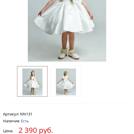
Артикул:
NN131
Наличие
Есть
2 390 руб.
Цена