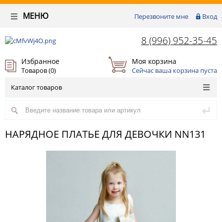
МЕНЮ
Перезвоните мне
Вход
8 (996) 952-35-45
Избранное
Моя корзина
Товаров (
0
)
Сейчас ваша корзина пуста
Каталог товаров
НАРЯДНОЕ ПЛАТЬЕ ДЛЯ ДЕВОЧКИ NN131