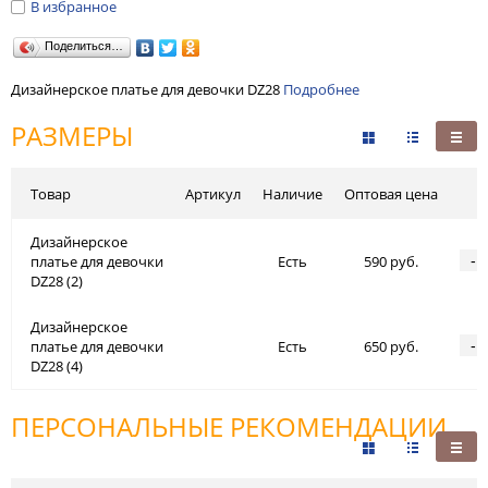
В избранное
Поделиться…
Дизайнерское платье для девочки DZ28
Подробнее
РАЗМЕРЫ
Товар
Артикул
Наличие
Оптовая цена
Дизайнерское
-
платье для девочки
Есть
590 руб.
DZ28 (2)
Дизайнерское
-
платье для девочки
Есть
650 руб.
DZ28 (4)
ПЕРСОНАЛЬНЫЕ РЕКОМЕНДАЦИИ