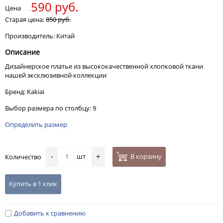
590 руб.
Цена
Старая цена:
850 руб.
Производитель: Китай
Описание
Дизайнерское платье из высококачественной хлопковой ткани
нашей эксклюзивной коллекции
Бренд: Kakiai
Выбор размера по столбцу: 9
Определить размер
шт
В корзину
Количество
-
+
Купить в 1 клик
Добавить к сравнению