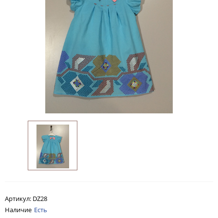
Артикул:
DZ28
Наличие
Есть