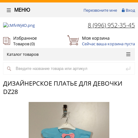
МЕНЮ
Перезвоните мне
Вход
8 (996) 952-35-45
Избранное
Моя корзина
Товаров (
0
)
Сейчас ваша корзина пуста
Каталог товаров
ДИЗАЙНЕРСКОЕ ПЛАТЬЕ ДЛЯ ДЕВОЧКИ
DZ28