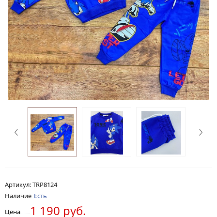
Артикул:
TRP8124
Наличие
Есть
1 190 руб.
Цена