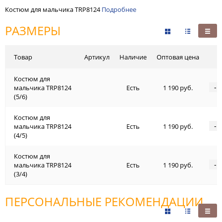
Костюм для мальчика TRP8124
Подробнее
РАЗМЕРЫ
Товар
Артикул
Наличие
Оптовая цена
Костюм для
-
мальчика TRP8124
Есть
1 190 руб.
(5/6)
Костюм для
-
мальчика TRP8124
Есть
1 190 руб.
(4/5)
Костюм для
-
мальчика TRP8124
Есть
1 190 руб.
(3/4)
ПЕРСОНАЛЬНЫЕ РЕКОМЕНДАЦИИ