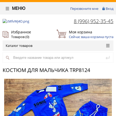
МЕНЮ
Перезвоните мне
Вход
8 (996) 952-35-45
Избранное
Моя корзина
Товаров (
0
)
Сейчас ваша корзина пуста
Каталог товаров
КОСТЮМ ДЛЯ МАЛЬЧИКА TRP8124