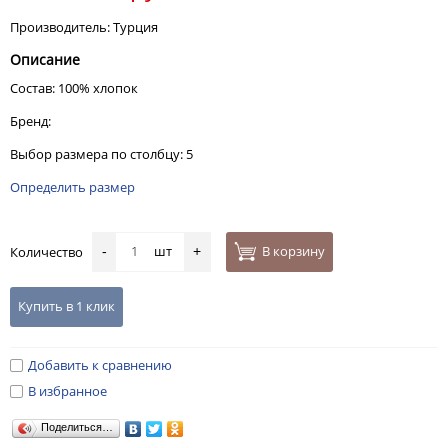
Производитель: Турция
Описание
Состав: 100% хлопок
Бренд:
Выбор размера по столбцу: 5
Определить размер
шт
В корзину
Количество
-
+
Купить в 1 клик
Добавить к сравнению
В избранное
Поделиться…