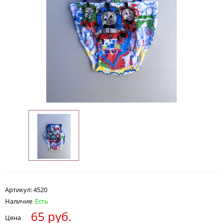
Артикул:
4520
Наличие
Есть
65 руб.
Цена