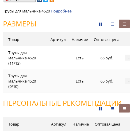
Трусы для мальчика 4520
Подробнее
РАЗМЕРЫ
Товар
Артикул
Наличие
Оптовая цена
Трусы для
-
мальчика 4520
Есть
65 руб.
(11/12)
Трусы для
-
мальчика 4520
Есть
65 руб.
(9/10)
ПЕРСОНАЛЬНЫЕ РЕКОМЕНДАЦИИ
Товар
Артикул
Наличие
Оптовая цена