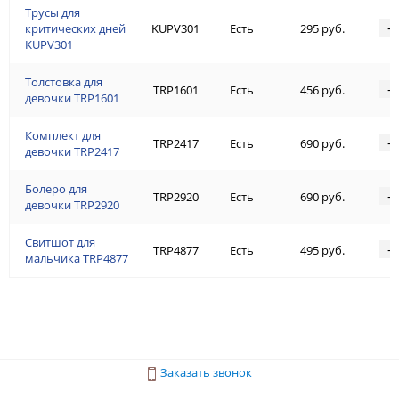
Трусы для
-
критических дней
KUPV301
Есть
295 руб.
KUPV301
Толстовка для
-
TRP1601
Есть
456 руб.
девочки TRP1601
Комплект для
-
TRP2417
Есть
690 руб.
девочки TRP2417
Болеро для
-
TRP2920
Есть
690 руб.
девочки TRP2920
Свитшот для
-
TRP4877
Есть
495 руб.
мальчика TRP4877
Заказать звонок