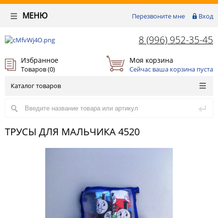
МЕНЮ
Перезвоните мне
Вход
8 (996) 952-35-45
Избранное
Моя корзина
Товаров (
0
)
Сейчас ваша корзина пуста
Каталог товаров
ТРУСЫ ДЛЯ МАЛЬЧИКА 4520