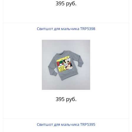
395 руб.
Свитшот для мальчика TRP5398
395 руб.
Свитшот для мальчика TRP5395