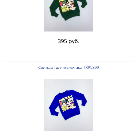
395 руб.
Свитшот для мальчика TRP5399