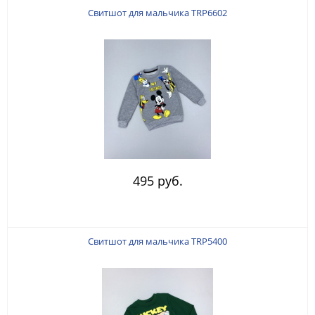
Свитшот для мальчика TRP6602
495 руб.
Свитшот для мальчика TRP5400