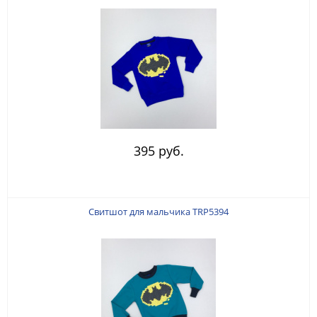
395 руб.
Свитшот для мальчика TRP5394