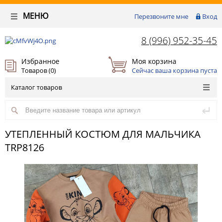
МЕНЮ
Перезвоните мне
Вход
8 (996) 952-35-45
Избранное
Моя корзина
Товаров (
0
)
Сейчас ваша корзина пуста
Каталог товаров
УТЕПЛЕННЫЙ КОСТЮМ ДЛЯ МАЛЬЧИКА
TRP8126