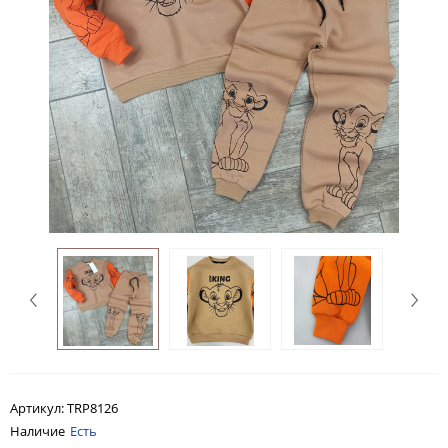
Артикул:
TRP8126
Наличие
Есть