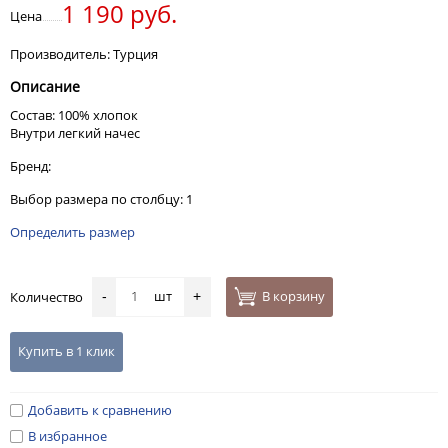
1 190 руб.
Цена
Производитель: Турция
Описание
Состав: 100% хлопок
Внутри легкий начес
Бренд:
Выбор размера по столбцу: 1
Определить размер
шт
В корзину
Количество
-
+
Купить в 1 клик
Добавить к сравнению
В избранное