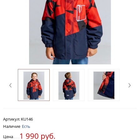
Артикул:
KU146
Наличие
Есть
1 990 руб.
Цена