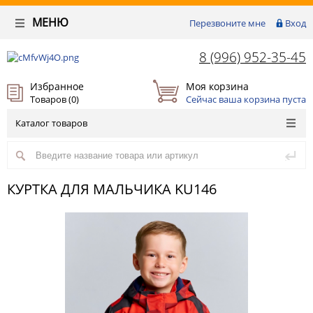
МЕНЮ
Перезвоните мне
Вход
8 (996) 952-35-45
Избранное
Моя корзина
Товаров (
0
)
Сейчас ваша корзина пуста
Каталог товаров
КУРТКА ДЛЯ МАЛЬЧИКА KU146