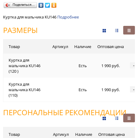
Поделиться…
Куртка для мальчика KU146
Подробнее
РАЗМЕРЫ
Товар
Артикул
Наличие
Оптовая цена
Куртка для
-
мальчика KU146
Есть
1 990 руб.
(120 )
Куртка для
-
мальчика KU146
Есть
1 990 руб.
(110)
ПЕРСОНАЛЬНЫЕ РЕКОМЕНДАЦИИ
Товар
Артикул
Наличие
Оптовая цена