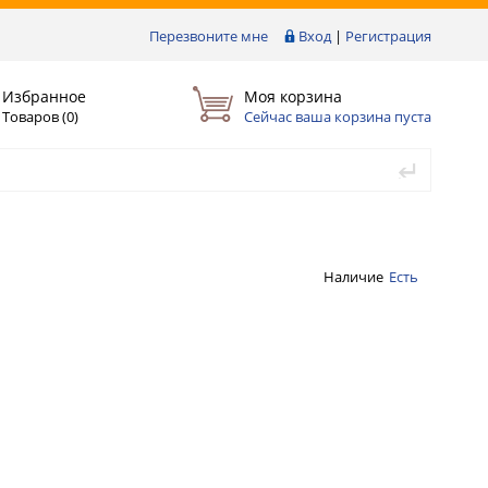
Перезвоните мне
Вход
|
Регистрация
Избранное
Моя корзина
Товаров (
0
)
Сейчас ваша корзина пуста
Наличие
Есть