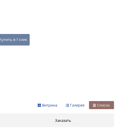
Купить в 1 клик
Витрина
Галерея
Список
Заказать