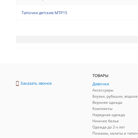
Тапочки детские MTP15
ТОВАРЫ
Заказать звонок
Девочки
Аксессуары
Блузки, рубашки, водола
Верхняя одежда
Комплекты
Нарядная одежда
Нижнее белье
Одежда до 2-х лет
Пижамы, халаты и тапоч