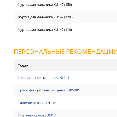
Куртка для мальчика KU147 (150)
Куртка для мальчика KU147 (120 )
Куртка для мальчика KU147 (110)
ПЕРСОНАЛЬНЫЕ РЕКОМЕНДАЦИ
Товар
Шлепанцы для мальчика SL241
Трусы для критических дней KUPV301
Тапочки детские DTP18
Плетеная сумка SUM17