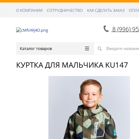
О КОМПАНИИ
СОТРУДНИЧЕСТВО
КАК СДЕЛАТЬ ЗАКАЗ
ОПЛА
8 (996) 9
Каталог товаров
КУРТКА ДЛЯ МАЛЬЧИКА KU147