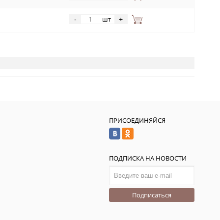
шт
-
+
ПРИСОЕДИНЯЙСЯ
ПОДПИСКА НА НОВОСТИ
Подписаться