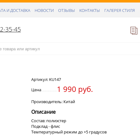
ТА И ДОСТАВКА
НОВОСТИ
ОТЗЫВЫ
КОНТАКТЫ
ГАЛЕРЕЯ СТИЛЯ
52-35-45
Артикул:
KU147
1 990 руб.
Цена
Производитель: Китай
Описание
Состав: полиэстер
Подклад - флис
Температурный режим до +5 градусов