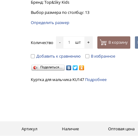
Бренд: Top&Sky Kids
Выбор размера по столбцу: 13
Определить размер
шт
В корзину
Количество
-
+
Добавить к сравнению
В избранное
Поделиться…
Куртка для мальчика KU147
Подробнее
Артикул
Наличие
Оптовая цена