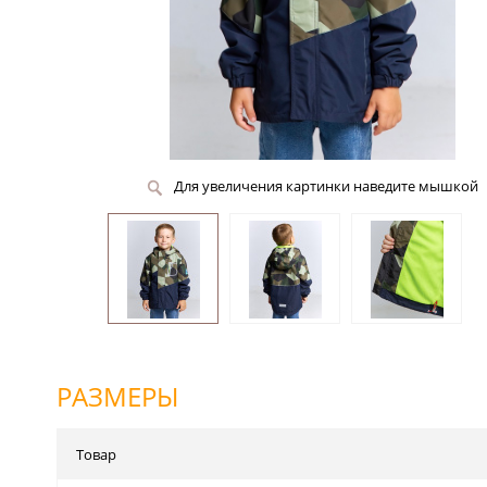
Для увеличения картинки наведите мышкой
РАЗМЕРЫ
Товар