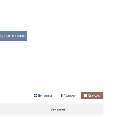
Купить в 1 клик
Витрина
Галерея
Список
Заказать