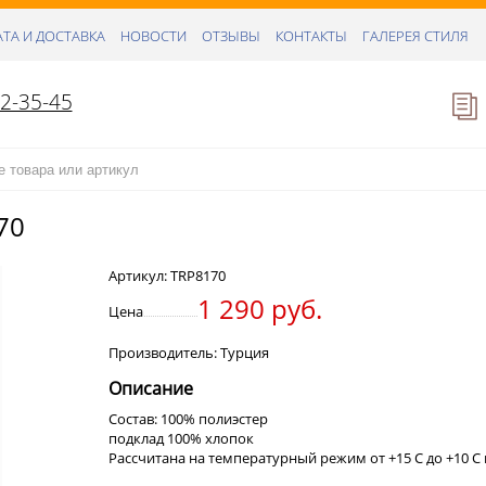
ТА И ДОСТАВКА
НОВОСТИ
ОТЗЫВЫ
КОНТАКТЫ
ГАЛЕРЕЯ СТИЛЯ
52-35-45
70
Артикул:
TRP8170
1 290 руб.
Цена
Производитель: Турция
Описание
Состав: 100% полиэстер
подклад 100% хлопок
Рассчитана на температурный режим от +15 C до +10 C