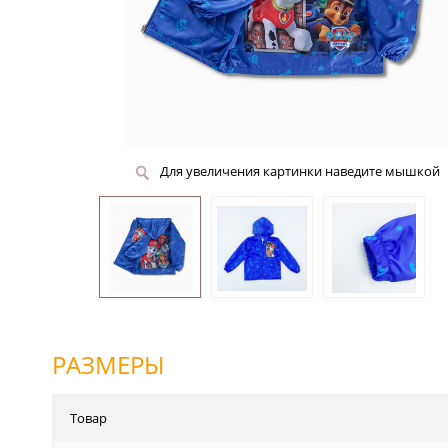
Для увеличения картинки наведите мышкой
РАЗМЕРЫ
Товар