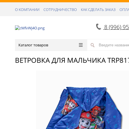
О КОМПАНИИ
СОТРУДНИЧЕСТВО
КАК СДЕЛАТЬ ЗАКАЗ
ОПЛА
8 (996) 9
Каталог товаров
ВЕТРОВКА ДЛЯ МАЛЬЧИКА TRP81