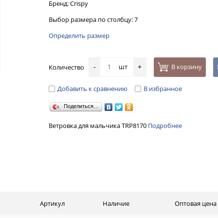
Бренд: Crispy
Выбор размера по столбцу: 7
Определить размер
шт
В корзину
Количество
-
+
Добавить к сравнению
В избранное
Поделиться…
Ветровка для мальчика TRP8170
Подробнее
Артикул
Наличие
Оптовая цена