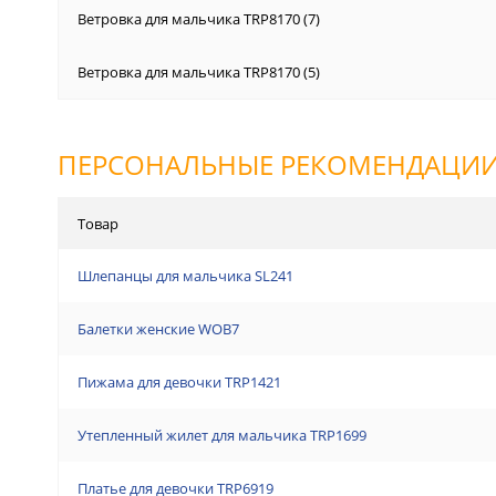
Ветровка для мальчика TRP8170 (7)
Ветровка для мальчика TRP8170 (5)
ПЕРСОНАЛЬНЫЕ РЕКОМЕНДАЦИ
Товар
Шлепанцы для мальчика SL241
Балетки женские WOB7
Пижама для девочки TRP1421
Утепленный жилет для мальчика TRP1699
Платье для девочки TRP6919