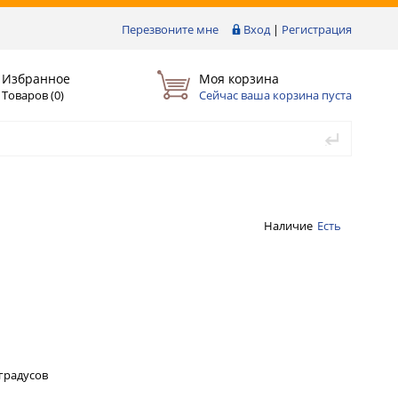
Перезвоните мне
Вход
|
Регистрация
Избранное
Моя корзина
Товаров (
0
)
Сейчас ваша корзина пуста
Наличие
Есть
 градусов