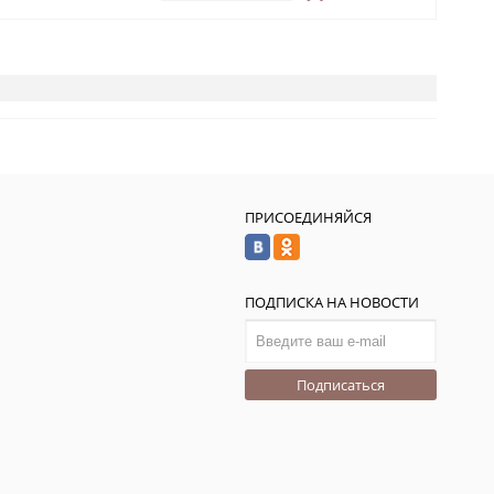
ПРИСОЕДИНЯЙСЯ
ПОДПИСКА НА НОВОСТИ
Подписаться