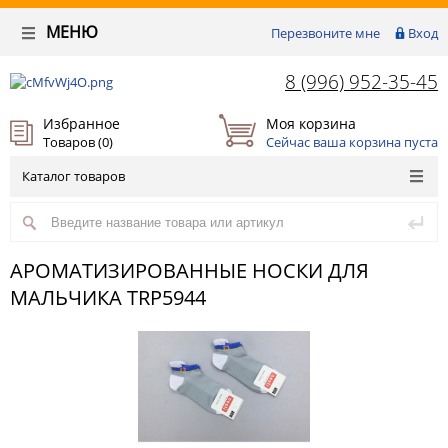
МЕНЮ
Перезвоните мне
Вход
8 (996) 952-35-45
Избранное
Моя корзина
Товаров (
0
)
Сейчас ваша корзина пуста
Каталог товаров
АРОМАТИЗИРОВАННЫЕ НОСКИ ДЛЯ
МАЛЬЧИКА TRP5944