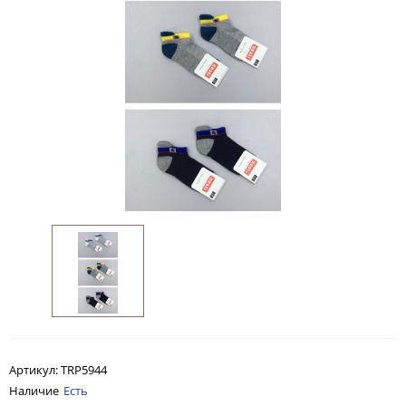
Артикул:
TRP5944
Наличие
Есть