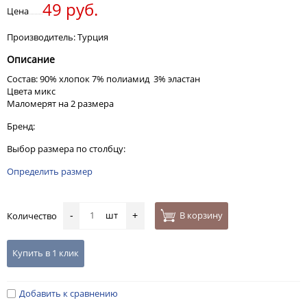
49 руб.
Цена
Производитель: Турция
Описание
Состав: 90% хлопок 7% полиамид 3% эластан
Цвета микс
Маломерят на 2 размера
Бренд:
Выбор размера по столбцу:
Определить размер
шт
В корзину
Количество
-
+
Купить в 1 клик
Добавить к сравнению