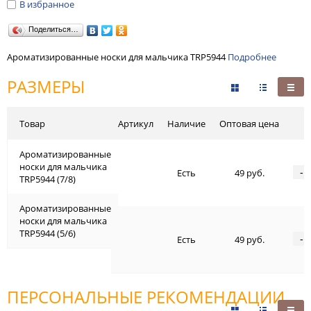
В избранное
Поделиться…
Ароматизированные носки для мальчика TRP5944
Подробнее
РАЗМЕРЫ
Товар
Артикул
Наличие
Оптовая цена
Ароматизированные
носки для мальчика
-
Есть
49 руб.
TRP5944 (7/8)
Ароматизированные
носки для мальчика
TRP5944 (5/6)
-
Есть
49 руб.
ПЕРСОНАЛЬНЫЕ РЕКОМЕНДАЦИИ