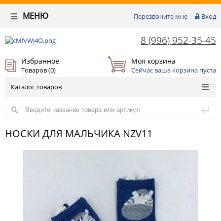
МЕНЮ
Перезвоните мне
Вход
8 (996) 952-35-45
Избранное
Моя корзина
Товаров (
0
)
Сейчас ваша корзина пуста
Каталог товаров
НОСКИ ДЛЯ МАЛЬЧИКА NZV11