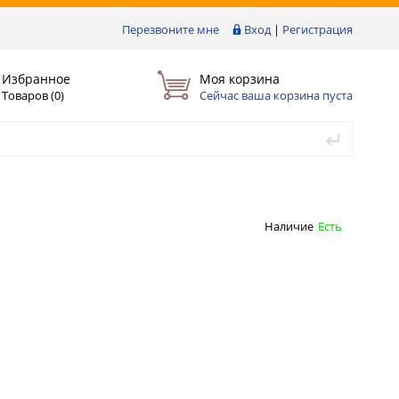
Перезвоните мне
Вход
|
Регистрация
Избранное
Моя корзина
Товаров (
0
)
Сейчас ваша корзина пуста
Наличие
Есть