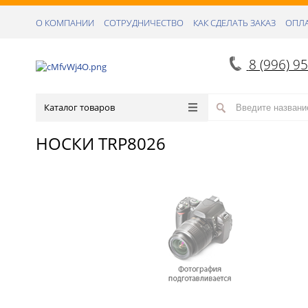
О КОМПАНИИ
СОТРУДНИЧЕСТВО
КАК СДЕЛАТЬ ЗАКАЗ
ОПЛА
8 (996) 9
Каталог товаров
НОСКИ TRP8026