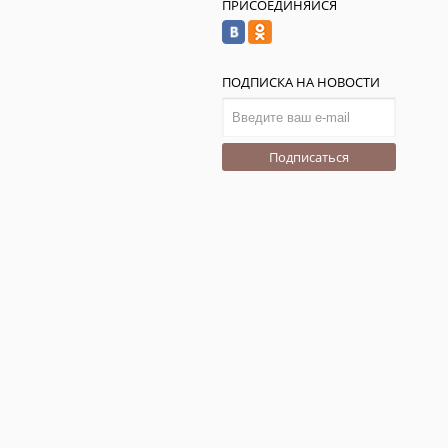
ПРИСОЕДИНЯЙСЯ
ПОДПИСКА НА НОВОСТИ
Подписаться