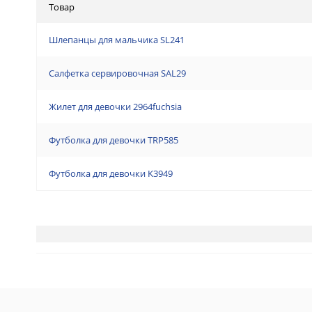
Товар
Шлепанцы для мальчика SL241
Салфетка сервировочная SAL29
Жилет для девочки 2964fuchsia
Футболка для девочки TRP585
Футболка для девочки K3949