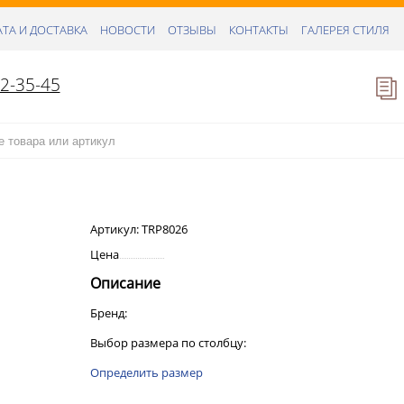
ТА И ДОСТАВКА
НОВОСТИ
ОТЗЫВЫ
КОНТАКТЫ
ГАЛЕРЕЯ СТИЛЯ
52-35-45
Артикул:
TRP8026
Цена
Описание
Бренд:
Выбор размера по столбцу:
Определить размер