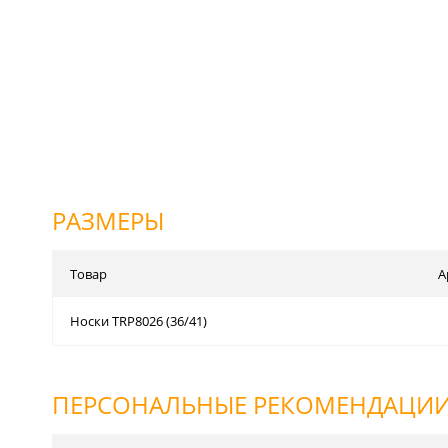
РАЗМЕРЫ
Товар
А
Носки TRP8026 (36/41)
ПЕРСОНАЛЬНЫЕ РЕКОМЕНДАЦИ