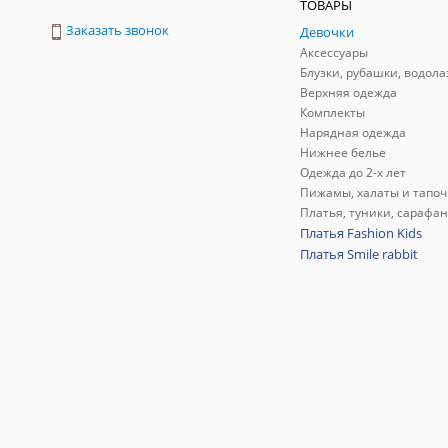
ТОВАРЫ
Заказать звонок
Девочки
Аксессуары
Блузки, рубашки, водола
Верхняя одежда
Комплекты
Нарядная одежда
Нижнее белье
Одежда до 2-х лет
Пижамы, халаты и тапоч
Платья, туники, сарафа
Платья Fashion Kids
Платья Smile rabbit