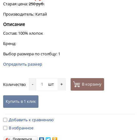
Старая цена:
250 руб.
Производитель: Китай
Описание
Состав: 100% хлопок
Бренд:
Выбор размера по столбцу: 1
Определить размер
шт
В корзину
Количество
-
+
Купить в 1 клик
Добавить к сравнению
В избранное
Поделиться…