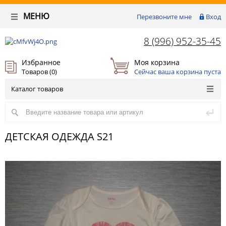
МЕНЮ
Перезвоните мне
Вход
8 (996) 952-35-45
Избранное
Моя корзина
Товаров (
0
)
Сейчас ваша корзина пуста
Каталог товаров
ДЕТСКАЯ ОДЕЖДА S21