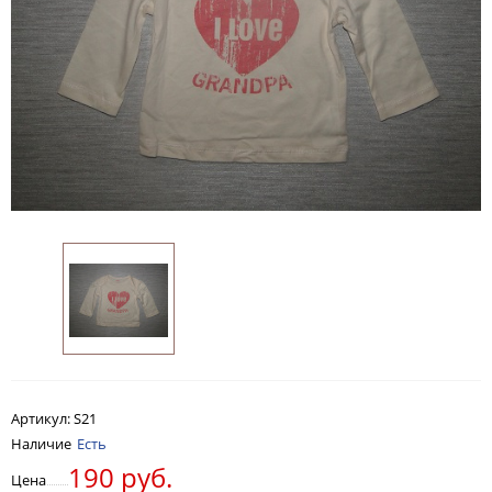
Артикул:
S21
Наличие
Есть
190 руб.
Цена