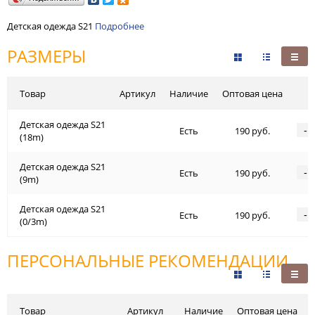
Детская одежда S21
Подробнее
РАЗМЕРЫ
Товар
Артикул
Наличие
Оптовая цена
Детская одежда S21
-
Есть
190 руб.
(18m)
Детская одежда S21
-
Есть
190 руб.
(9m)
Детская одежда S21
-
Есть
190 руб.
(0/3m)
ПЕРСОНАЛЬНЫЕ РЕКОМЕНДАЦИИ
Товар
Артикул
Наличие
Оптовая цена