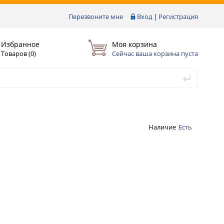
Перезвоните мне
Вход
|
Регистрация
Избранное
Моя корзина
Товаров (
0
)
Сейчас ваша корзина пуста
Наличие
Есть