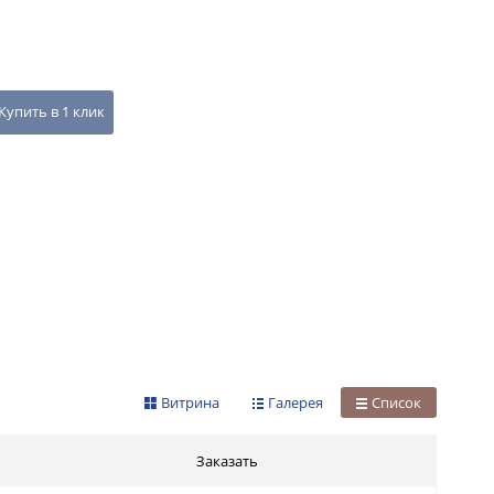
Купить в 1 клик
Витрина
Галерея
Список
Заказать