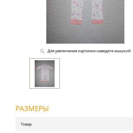
Для увеличения картинки наведите мышкой
РАЗМЕРЫ
Товар