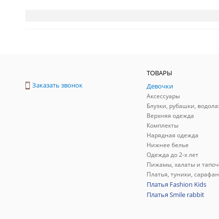
ТОВАРЫ
Заказать звонок
Девочки
Аксессуары
Блузки, рубашки, водола
Верхняя одежда
Комплекты
Нарядная одежда
Нижнее белье
Одежда до 2-х лет
Пижамы, халаты и тапоч
Платья, туники, сарафа
Платья Fashion Kids
Платья Smile rabbit