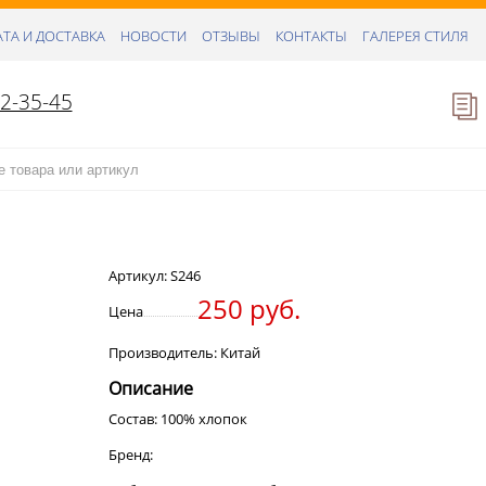
ТА И ДОСТАВКА
НОВОСТИ
ОТЗЫВЫ
КОНТАКТЫ
ГАЛЕРЕЯ СТИЛЯ
52-35-45
Артикул:
S246
250 руб.
Цена
Производитель: Китай
Описание
Состав: 100% хлопок
Бренд: