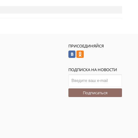
ПРИСОЕДИНЯЙСЯ
ПОДПИСКА НА НОВОСТИ
Подписаться