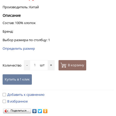
Производитель: Китай
Описание
Состав: 100% хлопок
Бренд:
Выбор размера по столбцу: 1
Определить размер
шт
В корзину
Количество
-
+
Купить в 1 клик
Добавить к сравнению
В избранное
Поделиться…