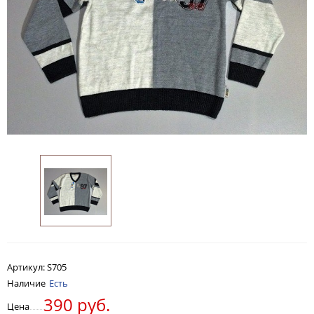
Артикул:
S705
Наличие
Есть
390 руб.
Цена