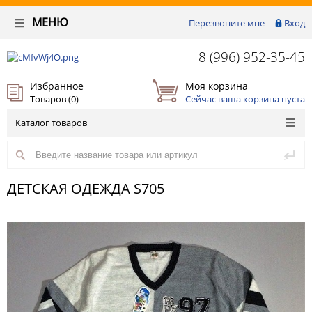
МЕНЮ
Перезвоните мне
Вход
8 (996) 952-35-45
Избранное
Моя корзина
Товаров (
0
)
Сейчас ваша корзина пуста
Каталог товаров
ДЕТСКАЯ ОДЕЖДА S705