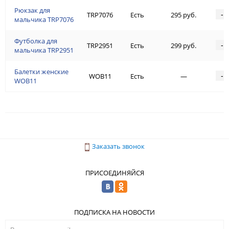
Рюкзак для
-
TRP7076
Есть
295 руб.
мальчика TRP7076
Футболка для
-
TRP2951
Есть
299 руб.
мальчика TRP2951
Балетки женские
-
WOB11
Есть
—
WOB11
Заказать звонок
ПРИСОЕДИНЯЙСЯ
ПОДПИСКА НА НОВОСТИ