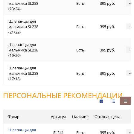
-
мальчика SL238
Есть
395 руб.
(23/24)
Шлепанцы для
-
мальчика SL238
Есть
395 руб.
(21/22)
Шлепанцы для
-
мальчика SL238
Есть
395 руб.
(19/20)
Шлепанцы для
-
мальчика SL238
Есть
395 руб.
(17/18)
ПЕРСОНАЛЬНЫЕ РЕКОМЕНДАЦИИ
Товар
Артикул
Наличие
Оптовая цена
Шлепанцы для
-
SL241
Есть
395 руб.