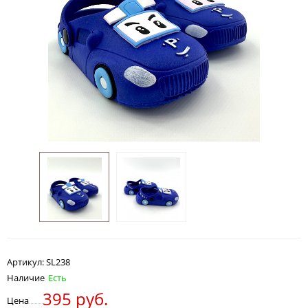
Артикул:
SL238
Наличие
Есть
395 руб.
Цена