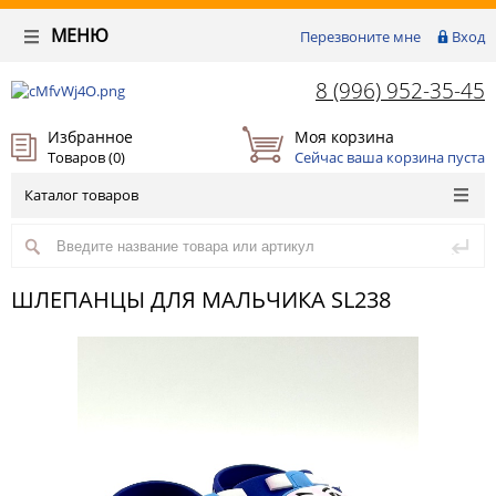
МЕНЮ
Перезвоните мне
Вход
8 (996) 952-35-45
Избранное
Моя корзина
Товаров (
0
)
Сейчас ваша корзина пуста
Каталог товаров
ШЛЕПАНЦЫ ДЛЯ МАЛЬЧИКА SL238