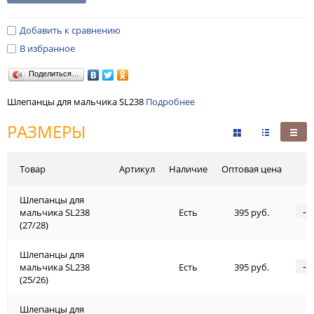
Добавить к сравнению
В избранное
Поделиться…
Шлепанцы для мальчика SL238
Подробнее
РАЗМЕРЫ
Товар
Артикул
Наличие
Оптовая цена
Шлепанцы для
-
мальчика SL238
Есть
395 руб.
(27/28)
Шлепанцы для
-
мальчика SL238
Есть
395 руб.
(25/26)
Шлепанцы для