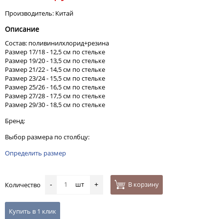
Производитель: Китай
Описание
Состав: поливинилхлорид+резина
Размер 17/18 - 12,5 см по стельке
Размер 19/20 - 13,5 см по стельке
Размер 21/22 - 14,5 см по стельке
Размер 23/24 - 15,5 см по стельке
Размер 25/26 - 16,5 см по стельке
Размер 27/28 - 17,5 см по стельке
Размер 29/30 - 18,5 см по стельке
Бренд:
Выбор размера по столбцу:
Определить размер
шт
В корзину
Количество
-
+
Купить в 1 клик