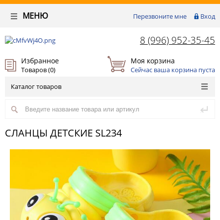
МЕНЮ
Перезвоните мне
Вход
8 (996) 952-35-45
Избранное
Моя корзина
Товаров (
0
)
Сейчас ваша корзина пуста
Каталог товаров
СЛАНЦЫ ДЕТСКИЕ SL234