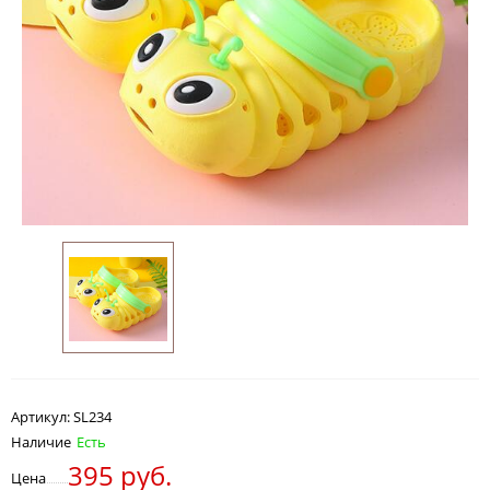
Артикул:
SL234
Наличие
Есть
395 руб.
Цена