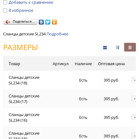
Добавить к сравнению
В избранное
Поделиться…
Сланцы детские SL234
Подробнее
РАЗМЕРЫ
Товар
Артикул
Наличие
Оптовая цена
Сланцы детские
-
Есть
395 руб.
SL234 (18)
Сланцы детские
-
Есть
395 руб.
SL234 (17)
Сланцы детские
-
Есть
395 руб.
SL234 (16)
Сланцы детские
-
Есть
395 руб.
SL234 (15)