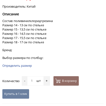
Производитель: Китай
Описание
Состав: поливинилхлорид+резина
Размер 14 - 13 см по стельке
Размер 15 - 13,5 см по стельке
Размер 16 - 14,5 см по стельке
Размер 17 - 15,5 см по стельке
Размер 18 - 17 см по стельке
Бренд:
Выбор размера по столбцу:
Определить размер
шт
В корзину
Количество
-
+
Купить в 1 клик