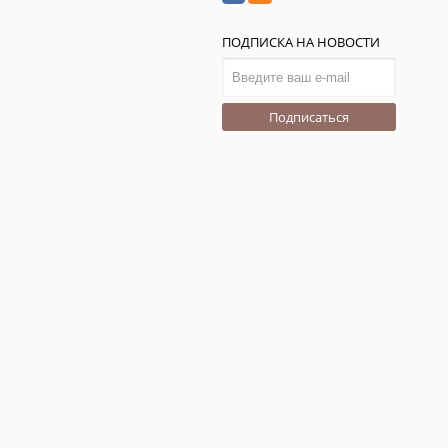
ПОДПИСКА НА НОВОСТИ
Подписаться