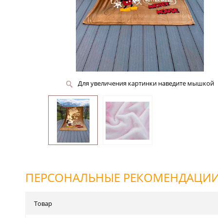
Для увеличения картинки наведите мышкой
ПЕРСОНАЛЬНЫЕ РЕКОМЕНДАЦИ
Товар