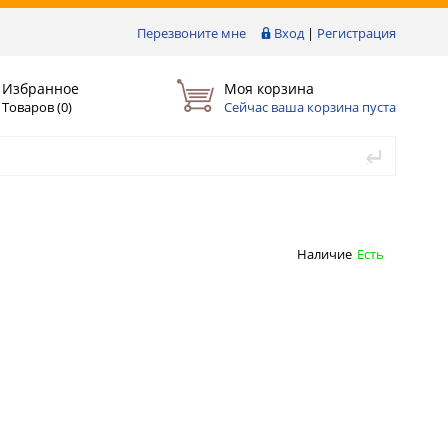
Перезвоните мне
Вход
|
Регистрация
Избранное
Моя корзина
Товаров (
0
)
Сейчас ваша корзина пуста
Наличие
Есть