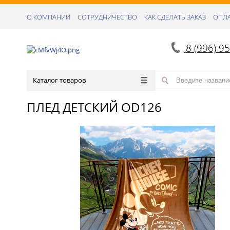
О КОМПАНИИ
СОТРУДНИЧЕСТВО
КАК СДЕЛАТЬ ЗАКАЗ
ОПЛА
8 (996) 9
Каталог товаров
ПЛЕД ДЕТСКИЙ OD126