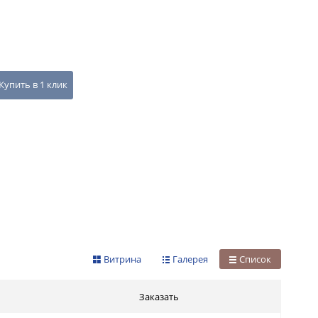
Купить в 1 клик
Витрина
Галерея
Список
Заказать