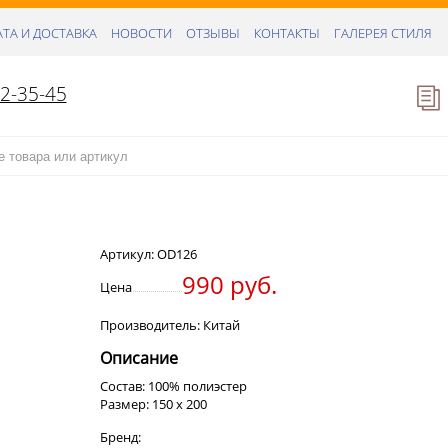
ТА И ДОСТАВКА
НОВОСТИ
ОТЗЫВЫ
КОНТАКТЫ
ГАЛЕРЕЯ СТИЛЯ
52-35-45
Артикул:
OD126
990 руб.
Цена
Производитель: Китай
Описание
Состав: 100% полиэстер
Размер: 150 х 200
Бренд: