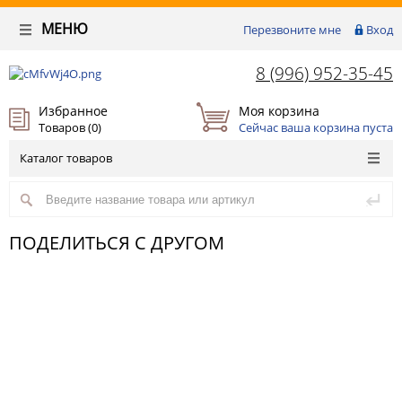
МЕНЮ
Перезвоните мне
Вход
8 (996) 952-35-45
Избранное
Моя корзина
Товаров (
0
)
Сейчас ваша корзина пуста
Каталог товаров
ПОДЕЛИТЬСЯ С ДРУГОМ