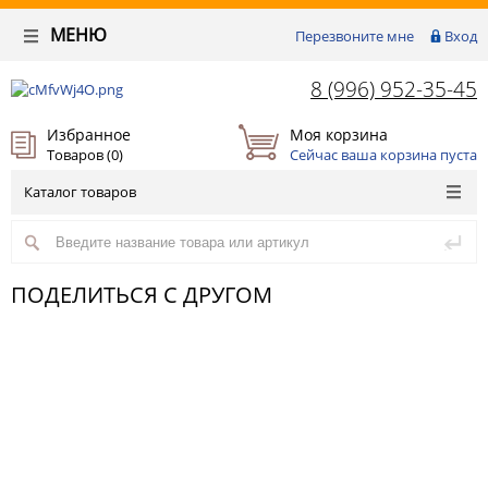
МЕНЮ
Перезвоните мне
Вход
8 (996) 952-35-45
Избранное
Моя корзина
Товаров (
0
)
Сейчас ваша корзина пуста
Каталог товаров
ПОДЕЛИТЬСЯ С ДРУГОМ