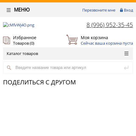
МЕНЮ
Перезвоните мне
Вход
8 (996) 952-35-45
Избранное
Моя корзина
Товаров (
0
)
Сейчас ваша корзина пуста
Каталог товаров
ПОДЕЛИТЬСЯ С ДРУГОМ