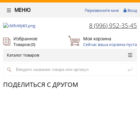
МЕНЮ
Перезвоните мне
Вход
8 (996) 952-35-45
Избранное
Моя корзина
Товаров (
0
)
Сейчас ваша корзина пуста
Каталог товаров
ПОДЕЛИТЬСЯ С ДРУГОМ