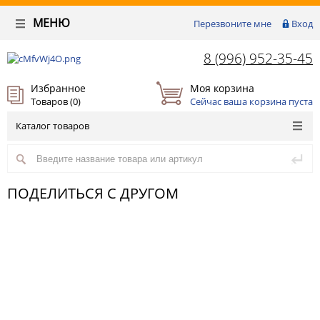
МЕНЮ
Перезвоните мне
Вход
8 (996) 952-35-45
Избранное
Моя корзина
Товаров (
0
)
Сейчас ваша корзина пуста
Каталог товаров
ПОДЕЛИТЬСЯ С ДРУГОМ