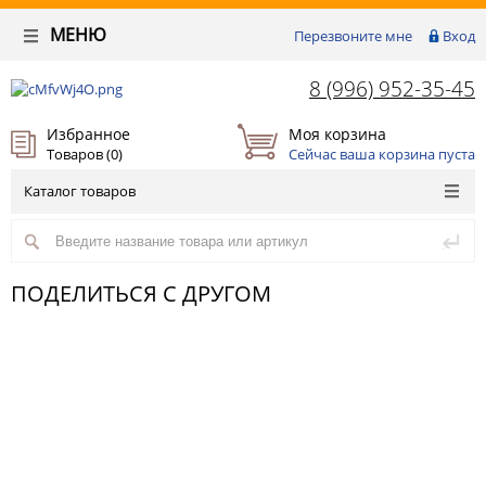
МЕНЮ
Перезвоните мне
Вход
8 (996) 952-35-45
Избранное
Моя корзина
Товаров (
0
)
Сейчас ваша корзина пуста
Каталог товаров
ПОДЕЛИТЬСЯ С ДРУГОМ