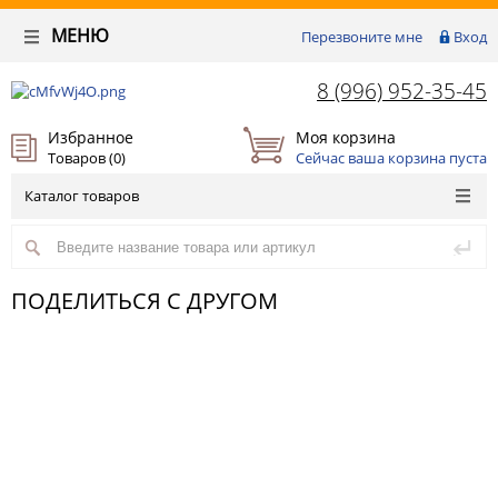
МЕНЮ
Перезвоните мне
Вход
8 (996) 952-35-45
Избранное
Моя корзина
Товаров (
0
)
Сейчас ваша корзина пуста
Каталог товаров
ПОДЕЛИТЬСЯ С ДРУГОМ