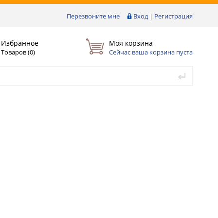
Перезвоните мне
Вход
|
Регистрация
Избранное
Моя корзина
Товаров (
0
)
Сейчас ваша корзина пуста