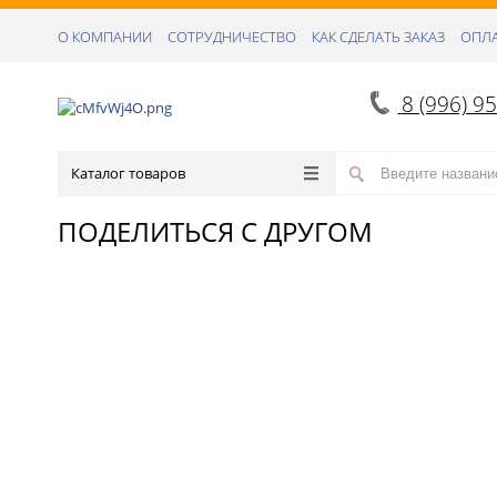
О КОМПАНИИ
СОТРУДНИЧЕСТВО
КАК СДЕЛАТЬ ЗАКАЗ
ОПЛА
8 (996) 9
Каталог товаров
ПОДЕЛИТЬСЯ С ДРУГОМ