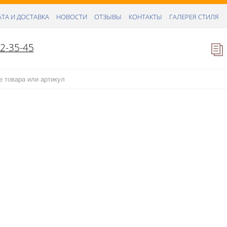
ТА И ДОСТАВКА
НОВОСТИ
ОТЗЫВЫ
КОНТАКТЫ
ГАЛЕРЕЯ СТИЛЯ
52-35-45