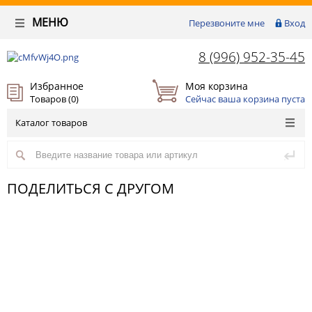
МЕНЮ
Перезвоните мне
Вход
8 (996) 952-35-45
Избранное
Моя корзина
Товаров (
0
)
Сейчас ваша корзина пуста
Каталог товаров
ПОДЕЛИТЬСЯ С ДРУГОМ