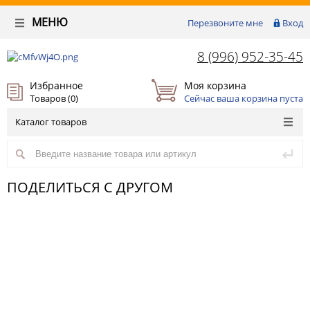
МЕНЮ
Перезвоните мне
Вход
8 (996) 952-35-45
Избранное
Моя корзина
Товаров (
0
)
Сейчас ваша корзина пуста
Каталог товаров
ПОДЕЛИТЬСЯ С ДРУГОМ