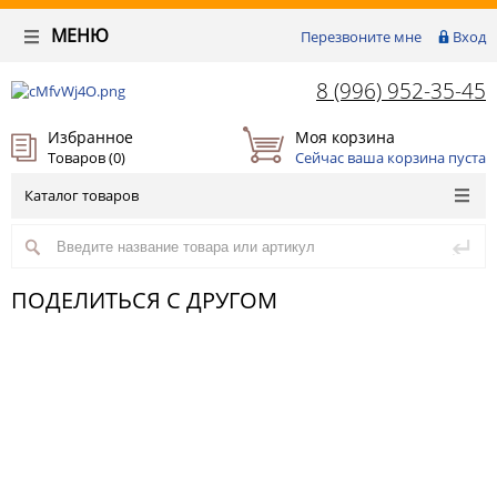
МЕНЮ
Перезвоните мне
Вход
8 (996) 952-35-45
Избранное
Моя корзина
Товаров (
0
)
Сейчас ваша корзина пуста
Каталог товаров
ПОДЕЛИТЬСЯ С ДРУГОМ