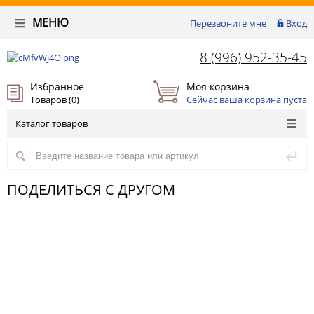
МЕНЮ
Перезвоните мне
Вход
8 (996) 952-35-45
Избранное
Моя корзина
Товаров (
0
)
Сейчас ваша корзина пуста
Каталог товаров
ПОДЕЛИТЬСЯ С ДРУГОМ