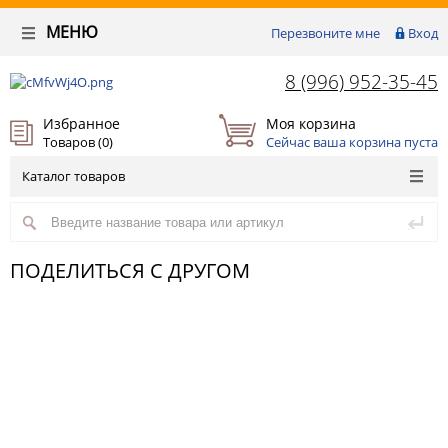
МЕНЮ
Перезвоните мне
Вход
8 (996) 952-35-45
Избранное
Моя корзина
Товаров (
0
)
Сейчас ваша корзина пуста
Каталог товаров
ПОДЕЛИТЬСЯ С ДРУГОМ