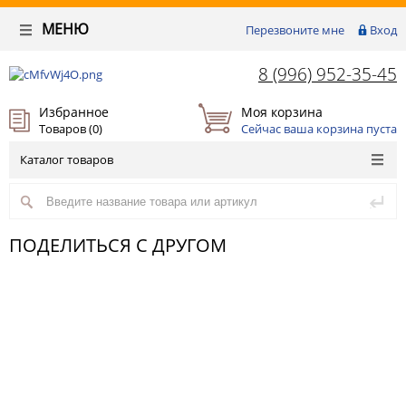
МЕНЮ
Перезвоните мне
Вход
8 (996) 952-35-45
Избранное
Моя корзина
Товаров (
0
)
Сейчас ваша корзина пуста
Каталог товаров
ПОДЕЛИТЬСЯ С ДРУГОМ