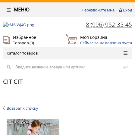
МЕНЮ
Перезвоните мне
Вход
8 (996) 952-35-45
Избранное
Моя корзина
Товаров (
0
)
Сейчас ваша корзина пуста
Каталог товаров
CIT CIT
Возврат к списку