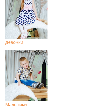
Девочки
Мальчики