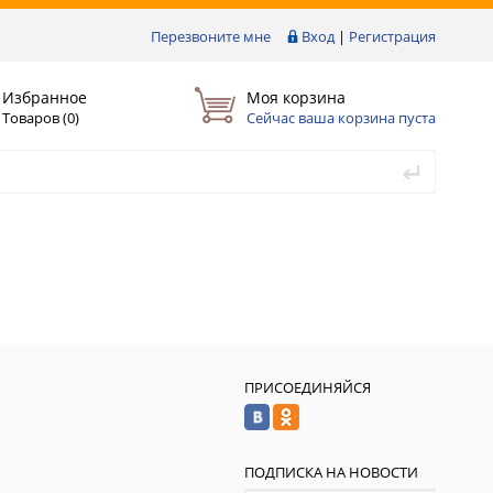
Перезвоните мне
Вход
|
Регистрация
Избранное
Моя корзина
Товаров (
0
)
Сейчас ваша корзина пуста
ПРИСОЕДИНЯЙСЯ
ПОДПИСКА НА НОВОСТИ