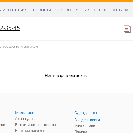
ТА И ДОСТАВКА
НОВОСТИ
ОТЗЫВЫ
КОНТАКТЫ
ГАЛЕРЕЯ СТИЛЯ
52-35-45
Нет товаров для показа
Мальчики
Одежда сток
Аксессуары
Все для пляжа
зки
Брюки, джинсы, шорты
Купальники
Верхняя одежда
Плавки