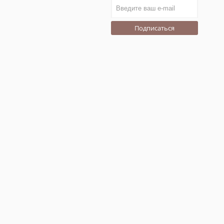
Подписаться