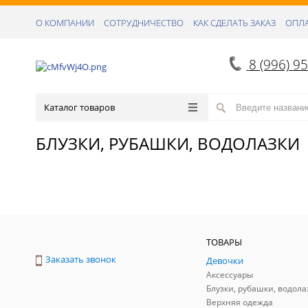
О КОМПАНИИ
СОТРУДНИЧЕСТВО
КАК СДЕЛАТЬ ЗАКАЗ
ОПЛА
8 (996) 9
Каталог товаров
БЛУЗКИ, РУБАШКИ, ВОДОЛАЗКИ
ТОВАРЫ
Заказать звонок
Девочки
Аксессуары
Блузки, рубашки, водола
Верхняя одежда