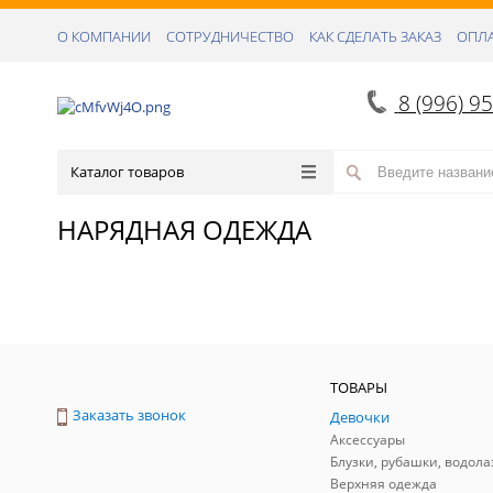
О КОМПАНИИ
СОТРУДНИЧЕСТВО
КАК СДЕЛАТЬ ЗАКАЗ
ОПЛА
8 (996) 9
Каталог товаров
НАРЯДНАЯ ОДЕЖДА
ТОВАРЫ
Заказать звонок
Девочки
Аксессуары
Блузки, рубашки, водола
Верхняя одежда