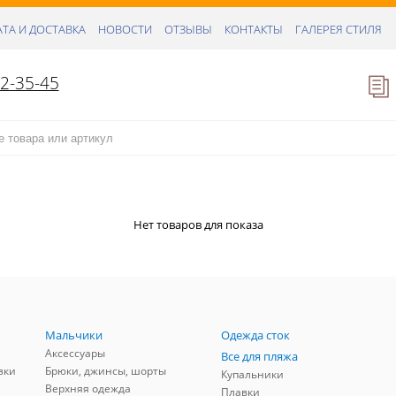
ТА И ДОСТАВКА
НОВОСТИ
ОТЗЫВЫ
КОНТАКТЫ
ГАЛЕРЕЯ СТИЛЯ
52-35-45
Нет товаров для показа
Мальчики
Одежда сток
Аксессуары
Все для пляжа
зки
Брюки, джинсы, шорты
Купальники
Верхняя одежда
Плавки