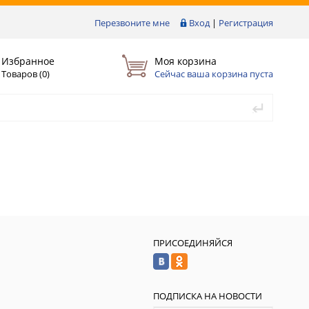
Перезвоните мне
Вход
|
Регистрация
Избранное
Моя корзина
Товаров (
0
)
Сейчас ваша корзина пуста
ПРИСОЕДИНЯЙСЯ
ПОДПИСКА НА НОВОСТИ