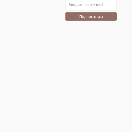
Подписаться