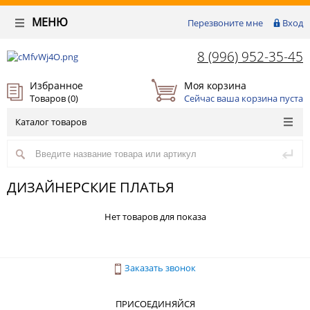
МЕНЮ
Перезвоните мне
Вход
8 (996) 952-35-45
Избранное
Моя корзина
Товаров (
0
)
Сейчас ваша корзина пуста
Каталог товаров
ДИЗАЙНЕРСКИЕ ПЛАТЬЯ
Нет товаров для показа
Заказать звонок
ПРИСОЕДИНЯЙСЯ