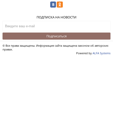
ПОДПИСКА НА НОВОСТИ
Подписаться
© Все права защищены. Информация сайта защищена законом об авторских
правах.
Powered by
ALFA Systems