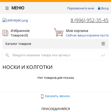
МЕНЮ
Перезвоните мне
Вход
8 (996) 952-35-45
Избранное
Моя корзина
Товаров (
0
)
Сейчас ваша корзина пуста
Каталог товаров
НОСКИ И КОЛГОТКИ
Нет товаров для показа
Заказать звонок
ПРИСОЕДИНЯЙСЯ