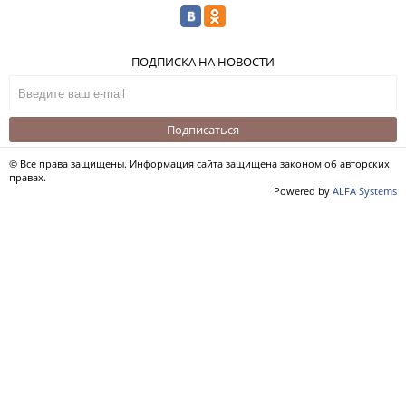
ПОДПИСКА НА НОВОСТИ
Подписаться
© Все права защищены. Информация сайта защищена законом об авторских
правах.
Powered by
ALFA Systems