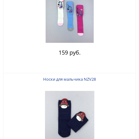
159 руб.
Носки для мальчика NZV28