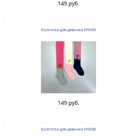
149 руб.
Колготки для девочки HNI99
149 руб.
Колготки для девочки HNI98