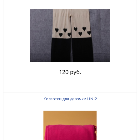
120 руб.
Колготки для девочки HNI2