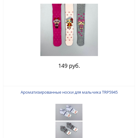
149 руб.
Ароматизированные носки для мальчика TRP5945