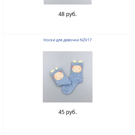
48 руб.
Носки для девочки NZV17
45 руб.