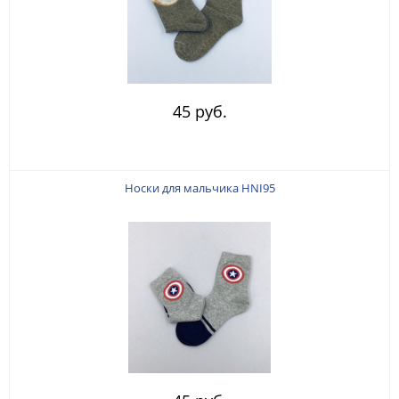
45 руб.
Носки для мальчика HNI95