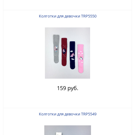
Колготки для девочки TRP5550
159 руб.
Колготки для девочки TRP5549