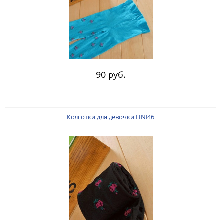
90 руб.
Колготки для девочки HNI46