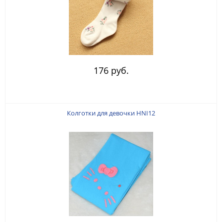
176 руб.
Колготки для девочки HNI12