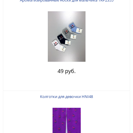
Ароматизированные носки для мальчика TRP2355
49 руб.
Колготки для девочки HNI48