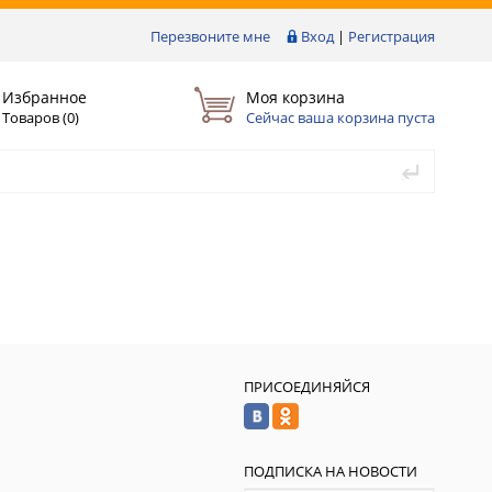
Перезвоните мне
Вход
|
Регистрация
Избранное
Моя корзина
Товаров (
0
)
Сейчас ваша корзина пуста
ПРИСОЕДИНЯЙСЯ
ПОДПИСКА НА НОВОСТИ