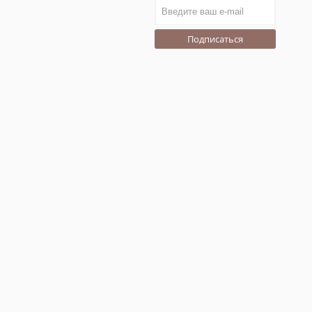
Подписаться