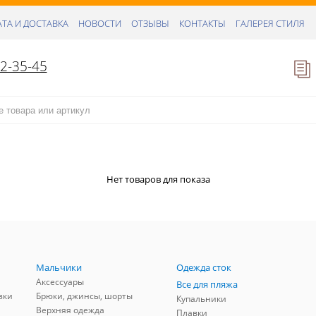
ТА И ДОСТАВКА
НОВОСТИ
ОТЗЫВЫ
КОНТАКТЫ
ГАЛЕРЕЯ СТИЛЯ
52-35-45
Нет товаров для показа
Мальчики
Одежда сток
Аксессуары
Все для пляжа
зки
Брюки, джинсы, шорты
Купальники
Верхняя одежда
Плавки