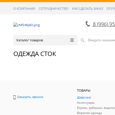
О КОМПАНИИ
СОТРУДНИЧЕСТВО
КАК СДЕЛАТЬ ЗАКАЗ
ОПЛА
8 (996) 9
Каталог товаров
ОДЕЖДА СТОК
ТОВАРЫ
Заказать звонок
Девочки
Аксессуары
Блузки, рубашки, водола
Верхняя одежда